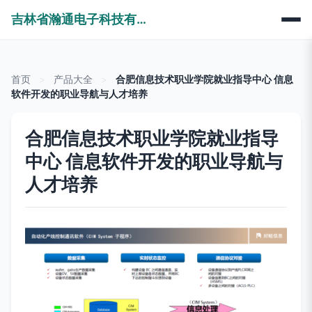
吉林省瀚通电子科技有限公司
首页
>
产品大全
>
合肥信息技术职业学院就业指导中心 信息
软件开发的职业导航与人才培养
合肥信息技术职业学院就业指导
中心 信息软件开发的职业导航与
人才培养