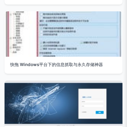
快拖 Windows平台下的信息抓取与永久存储神器