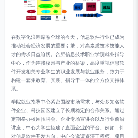
在数字化浪潮席卷全球的今天，信息软件行业已成为
推动社会经济发展的重要引擎，对高素质技术技能人
才的需求日益迫切。合肥信息技术职业学院就业指导
中心，作为连接校园与产业的桥梁，高度重视信息软
件开发相关专业学生的职业发展与就业服务，致力于
构建一套集教育、实践、指导于一体的全方位支持体
系。
学院就业指导中心紧密围绕市场需求，与众多知名软
件企业、科技园区建立了长期稳定的合作关系。通过
定期举办校园招聘会、企业专场宣讲会以及行业前沿
讲座，中心为学生搭建了直面企业的平台。例如，针
对信息软件开发方向，中心会邀请资深工程师、项目