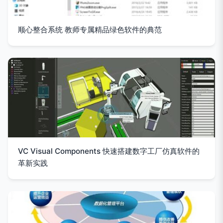
顺心整合系统 教师专属精品绿色软件的典范
VC Visual Components 快速搭建数字工厂仿真软件的
革新实践