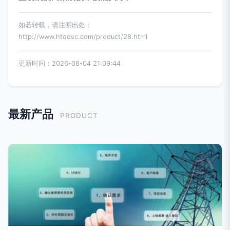
如若转载，请注明出处：
http://www.htqdsc.com/product/28.html
更新时间：2026-08-04 21:09:44
最新产品
PRODUCT