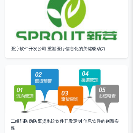
医疗软件开发公司 重塑医疗信息化的关键驱动力
二维码防伪防窜货系统软件开发定制 信息软件的创新实
践