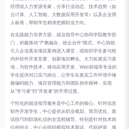
经理或人力资源专家，分享行业动态、技术趋势（如
云计算、人工智能、大数据应用开发等）以及企业用
人标准，帮助学生精准把握职业方向。
在实践能力培养方面，就业指导中心协同学院教学部
门，积极推动“产教融合、校企合作”模式。中心协助
引入企业真实项目案例进入课堂，或组织学生参与校
内外软件开发竞赛、创新项目孵化。大力拓展实习基
地，为软件技术、移动应用开发、Web前端等专业的
学生提供对口实习岗位，让学生在真实工作环境中锤
炼编码能力、项目管理能力和团队协作精神，实现
从“学习者”到“开发者”的平滑过渡。
个性化的就业指导服务是中心工作的核心。针对信息
软件开发学生，中心提供从职业规划、简历优化、面
试技巧到职场礼仪的全流程辅导。特别是针对技术岗
位的特点，中心会组织模拟技术面试、代码评审、项