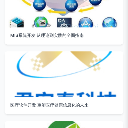
MIS系统开发 从理论到实践的全面指南
医疗软件开发 重塑医疗健康信息化的未来