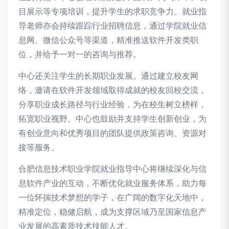
目展示等专项培训，提升学生的求职竞争力。就业指
导老师亦会持续跟踪行业招聘信息，通过学院就业信
息网、微信公众号等渠道，精准推送软件开发类职
位，并给予一对一的咨询与推荐。
中心还关注学生的长期职业发展。通过建立校友网
络，邀请在软件开发领域取得成就的校友回校交流，
分享职业成长路径与行业经验，为在校生树立榜样，
拓宽职业视野。中心也鼓励并支持学生创新创业，为
有创业意向和优秀项目的团队提供政策咨询、资源对
接等服务。
合肥信息技术职业学院就业指导中心将继续深化与信
息软件产业的互动，不断优化就业服务体系，助力每
一位怀揣技术梦想的学子，在广阔的数字化天地中，
精准定位，稳健启航，成为支撑区域乃至国家信息产
业发展的高素质技术技能人才。