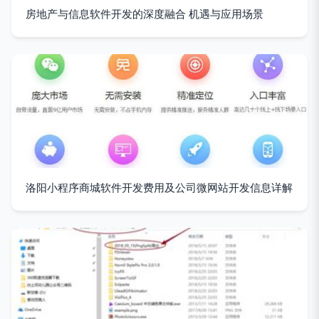
房地产与信息软件开发的深度融合 机遇与应用场景
洛阳小程序商城软件开发费用及公司微网站开发信息详解