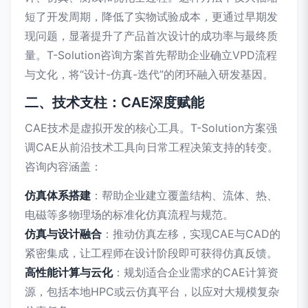
短了开发周期，降低了实物试验成本，更通过早期发
现问题，显著提升了产品首次设计的成功率与最终质
量。T-Solution咨询方案首先帮助企业确立VPD流程
与文化，将“设计-仿真-迭代”的闭环融入研发基因。
二、技术支柱：CAE深度赋能
CAE技术是虚拟开发的核心工具。T-Solution方案强
调CAE从前沿技术工具向日常工程决策支持的转变。
咨询内容涵盖：
仿真体系搭建
：帮助企业建立覆盖结构、流体、热、
电磁等多物理场的标准化仿真流程与规范。
仿真与设计融合
：推动仿真左移，实现CAE与CAD的
紧密集成，让工程师在设计阶段即可获得仿真反馈。
高性能计算与云化
：规划适合企业需求的CAE计算资
源，包括本地HPC或云仿真平台，以应对大规模复杂