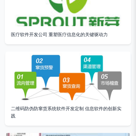
医疗软件开发公司 重塑医疗信息化的关键驱动力
二维码防伪防窜货系统软件开发定制 信息软件的创新实
践