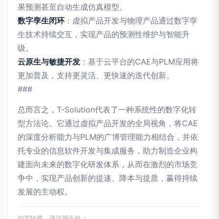
果预测甚至自动生成仿真模型。
数字孪生闭环
：虚拟产品开发与物理产品通过数字孪
生技术持续交互，实现产品的预测性维护与智能升
级。
云原生与敏捷开发
：基于云平台的CAE与PLM应用将
更加普及，支持更灵活、更快速的迭代创新。
###
总而言之，T-Solution代表了一种系统性的数字化转
型方法论。它通过虚拟产品开发的全局视角，将CAE
的深度分析能力与PLM的广博管理能力相结合，并依
托专业的信息软件开发与集成服务，助力制造企业构
建面向未来的数字化研发体系，从而在激烈的市场竞
争中，实现产品创新的提速、降本与提质，赢得持续
发展的主动权。
如若转载，请注明出处：