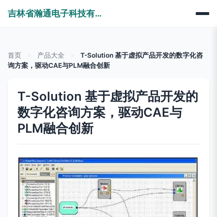
吉林省瀚通电子科技有限公司
首页
>
产品大全
>
T-Solution 基于虚拟产品开发的数字化咨
询方案，驱动CAE与PLM融合创新
T-Solution 基于虚拟产品开发的
数字化咨询方案，驱动CAE与
PLM融合创新