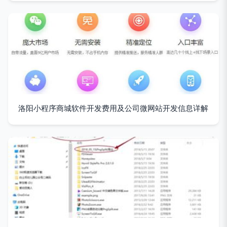
洛阳小程序商城软件开发费用及公司微网站开发信息详解