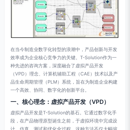
在当今制造业数字化转型的浪潮中，产品创新与开发
效率成为企业核心竞争力的关键。T-Solution作为一
种先进的咨询方案，深度融合了虚拟产品开发
（VPD）理念、计算机辅助工程（CAE）技术以及产
品生命周期管理（PLM）系统，旨在为制造企业构建
一个高效、协同、数字化的创新平台。
一、核心理念：虚拟产品开发（VPD）
虚拟产品开发是T-Solution的基石。它通过数字化手
段，在产品物理原型诞生之前，于虚拟环境中完成设
计、仿真、测试和优化全过程。这种方法不仅大幅缩