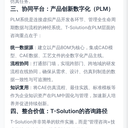
仿真任务。
三、协同平台：产品创新数字化（PLM）
PLM系统是连接虚拟产品开发各环节、管理全生命周
期数据与流程的神经系统。T-Solution在PLM层面的
咨询重点在于：
统一数据源
：建立以产品BOM为核心，集成CAD模
型、CAE数据、工艺文件的全数字化产品主线。
流程协同
：打通部门墙，实现跨部门、跨地域的研发
流程在线协同，确保从需求、设计、仿真到制造的数
据一致性与可追溯性。
知识复用
：将CAE仿真流程、最佳实践、标准模板等
作为企业知识资产在PLM中固化与管理，加速新人培
养并促进持续创新。
四、整合价值：T-Solution的咨询路径
T-Solution并非简单的软件实施，而是“管理咨询+技