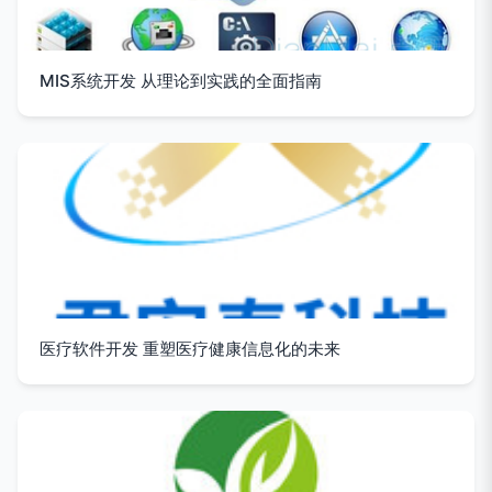
MIS系统开发 从理论到实践的全面指南
医疗软件开发 重塑医疗健康信息化的未来