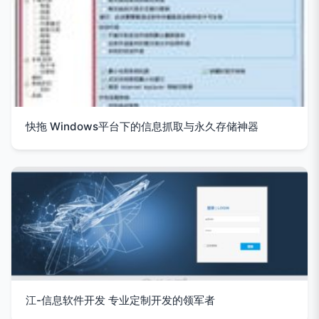
快拖 Windows平台下的信息抓取与永久存储神器
江-信息软件开发 专业定制开发的领军者