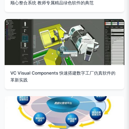
顺心整合系统 教师专属精品绿色软件的典范
VC Visual Components 快速搭建数字工厂仿真软件的
革新实践