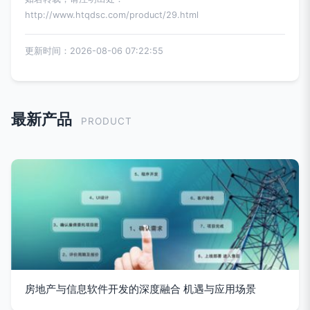
http://www.htqdsc.com/product/29.html
更新时间：2026-08-06 07:22:55
最新产品
PRODUCT
房地产与信息软件开发的深度融合 机遇与应用场景