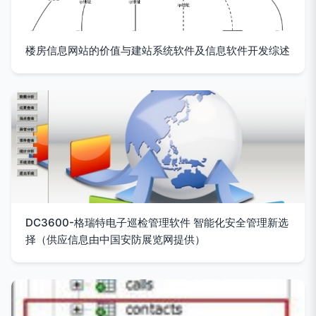
楼房信息网站的价值与建站系统软件及信息软件开发综述
DC3600-格瑞特电子巡检管理软件 智能化安全管理新选
择（供应信息由中国安防展览网提供）