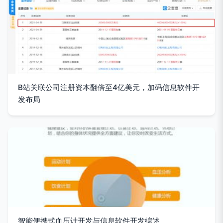
B站关联公司注册资本翻倍至4亿美元，加码信息软件开
发布局
智能便携式血压计开发与信息软件开发综述