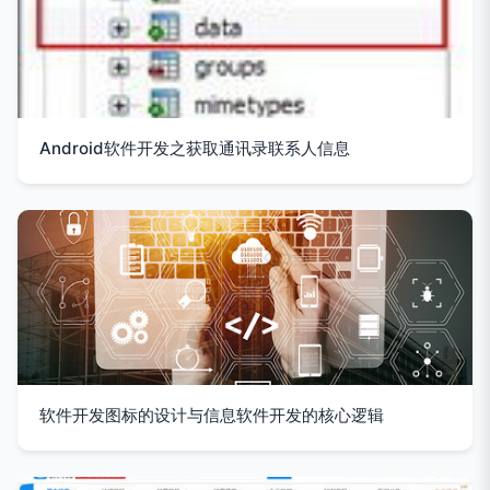
Android软件开发之获取通讯录联系人信息
软件开发图标的设计与信息软件开发的核心逻辑