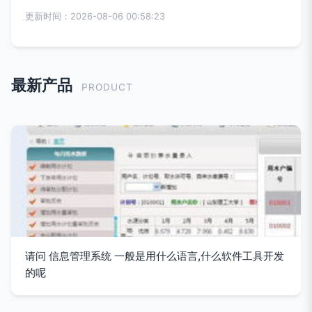
更新时间：2026-08-06 00:58:23
最新产品
PRODUCT
请问 信息管理系统 一般是用什么语言,什么软件工具开发
的呢