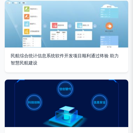
民航综合统计信息系统软件开发项目顺利通过终验 助力
智慧民航建设