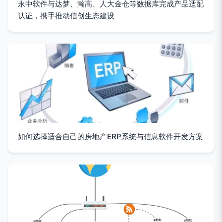
永中软件与达梦、瀚高、人大金仓等数据库完成产品适配
认证，携手推动信创生态建设
如何选择适合自己的房地产ERP系统与信息软件开发方案