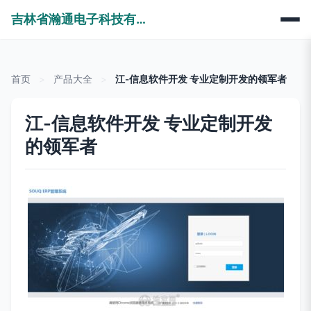
吉林省瀚通电子科技有限公司
首页
>
产品大全
>
江-信息软件开发 专业定制开发的领军者
江-信息软件开发 专业定制开发
的领军者